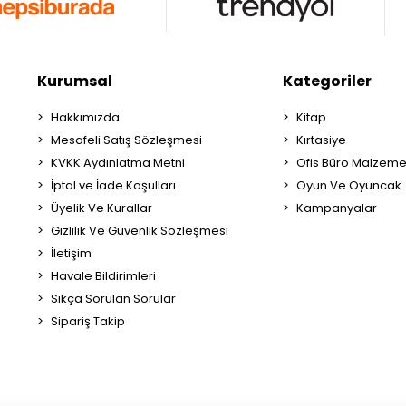
Kurumsal
Kategoriler
Hakkımızda
Kitap
Mesafeli Satış Sözleşmesi
Kırtasiye
KVKK Aydınlatma Metni
Ofis Büro Malzeme
İptal ve İade Koşulları
Oyun Ve Oyuncak
Üyelik Ve Kurallar
Kampanyalar
Gizlilik Ve Güvenlik Sözleşmesi
İletişim
Havale Bildirimleri
Sıkça Sorulan Sorular
Sipariş Takip