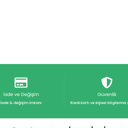
İade ve Değişim
Güvenlik
İade & değişim imkanı
Kredi kartı ve kişisel bilgilerin