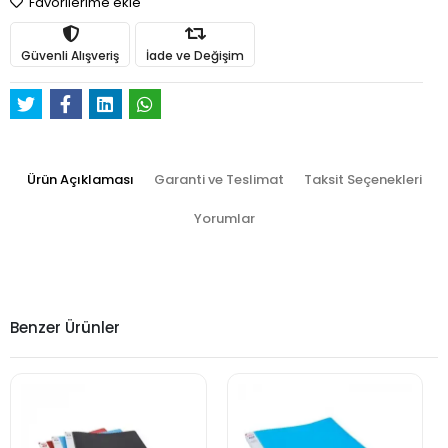
Favorilerime ekle
Güvenli Alışveriş
İade ve Değişim
Ürün Açıklaması
Garanti ve Teslimat
Taksit Seçenekleri
Yorumlar
Benzer Ürünler