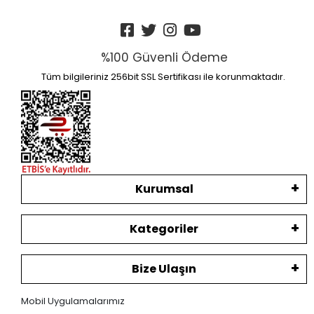
%100 Güvenli Ödeme
Tüm bilgileriniz 256bit SSL Sertifikası ile korunmaktadır.
Kurumsal
Kategoriler
Bize Ulaşın
Mobil Uygulamalarımız