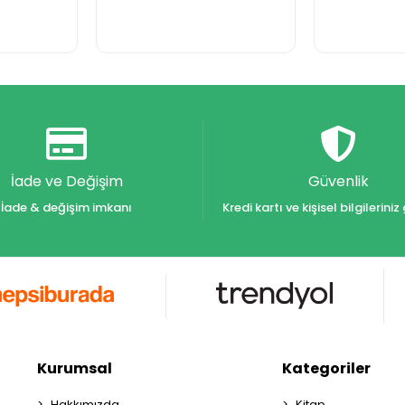
İade ve Değişim
Güvenlik
İade & değişim imkanı
Kredi kartı ve kişisel bilgilerin
Kurumsal
Kategoriler
Hakkımızda
Kitap