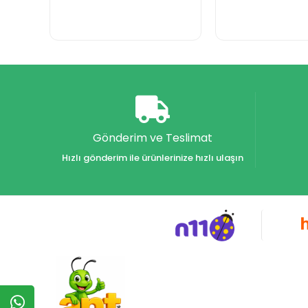
Gönderim ve Teslimat
Hızlı gönderim ile ürünlerinize hızlı ulaşın