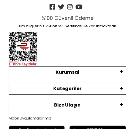
%100 Güvenli Ödeme
Tüm bilgileriniz 256bit SSL Sertifikası ile korunmaktadır.
Kurumsal
Kategoriler
Bize Ulaşın
Mobil Uygulamalarımız