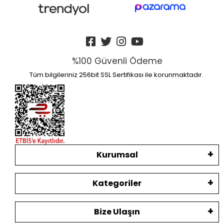
%100 Güvenli Ödeme
Tüm bilgileriniz 256bit SSL Sertifikası ile korunmaktadır.
Kurumsal
Kategoriler
Bize Ulaşın