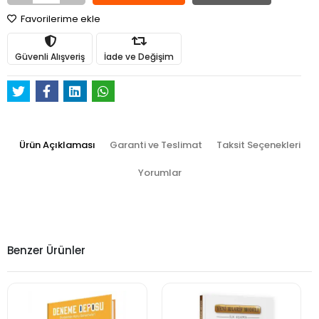
Favorilerime ekle
Güvenli Alışveriş
İade ve Değişim
Ürün Açıklaması
Garanti ve Teslimat
Taksit Seçenekleri
Yorumlar
Benzer Ürünler