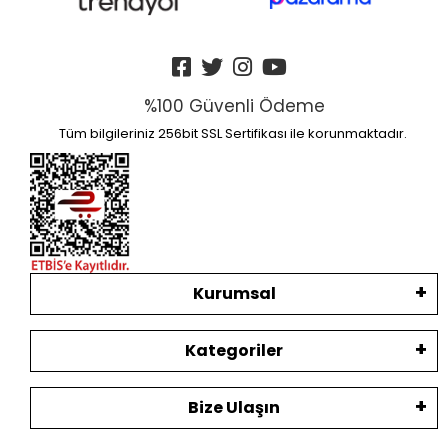
%100 Güvenli Ödeme
Tüm bilgileriniz 256bit SSL Sertifikası ile korunmaktadır.
Kurumsal
Kategoriler
Bize Ulaşın