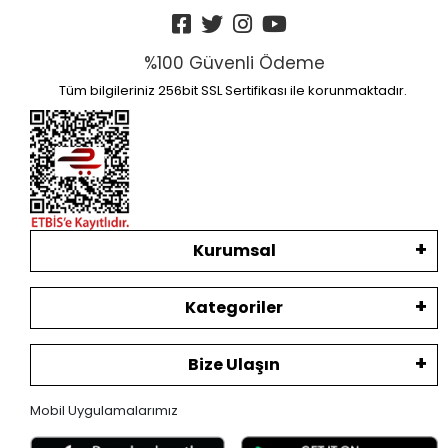
%100 Güvenli Ödeme
Tüm bilgileriniz 256bit SSL Sertifikası ile korunmaktadır.
Kurumsal
Kategoriler
Bize Ulaşın
Mobil Uygulamalarımız