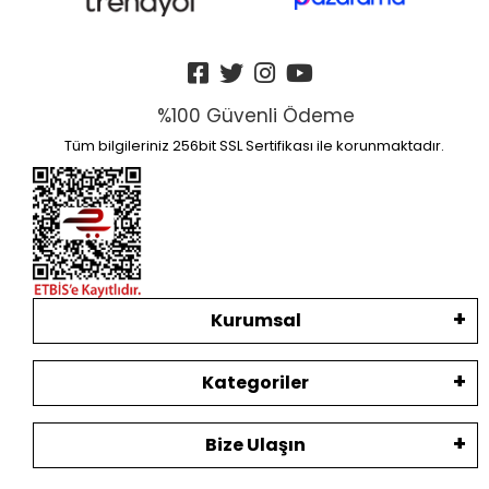
%100 Güvenli Ödeme
Tüm bilgileriniz 256bit SSL Sertifikası ile korunmaktadır.
Kurumsal
Kategoriler
Bize Ulaşın