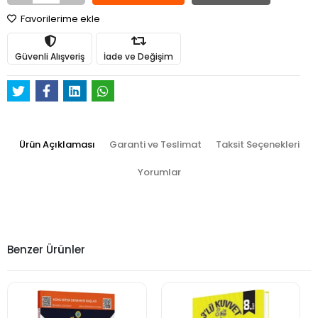
Favorilerime ekle
Güvenli Alışveriş
İade ve Değişim
Ürün Açıklaması
Garanti ve Teslimat
Taksit Seçenekleri
Yorumlar
Benzer Ürünler