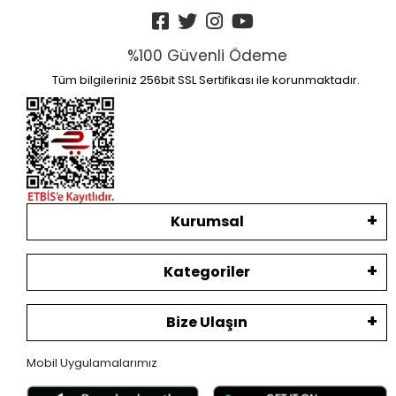
%100 Güvenli Ödeme
Tüm bilgileriniz 256bit SSL Sertifikası ile korunmaktadır.
Kurumsal
Kategoriler
Bize Ulaşın
Mobil Uygulamalarımız