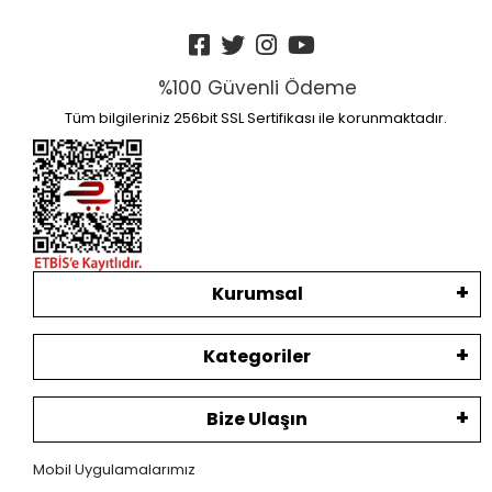
%100 Güvenli Ödeme
Tüm bilgileriniz 256bit SSL Sertifikası ile korunmaktadır.
Kurumsal
Kategoriler
Bize Ulaşın
Mobil Uygulamalarımız