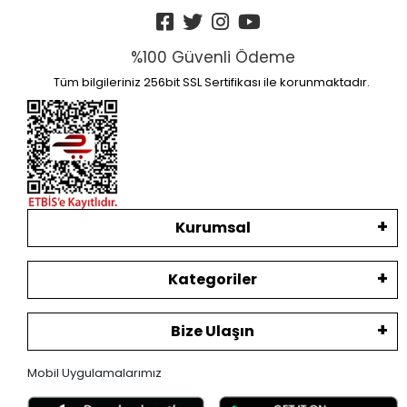
%100 Güvenli Ödeme
Tüm bilgileriniz 256bit SSL Sertifikası ile korunmaktadır.
Kurumsal
Kategoriler
Bize Ulaşın
Mobil Uygulamalarımız