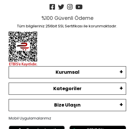
%100 Güvenli Ödeme
Tüm bilgileriniz 256bit SSL Sertifikası ile korunmaktadır.
Kurumsal
Kategoriler
Bize Ulaşın
Mobil Uygulamalarımız