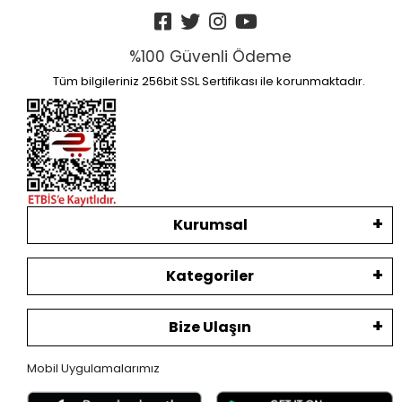
%100 Güvenli Ödeme
Tüm bilgileriniz 256bit SSL Sertifikası ile korunmaktadır.
Kurumsal
Kategoriler
Bize Ulaşın
Mobil Uygulamalarımız