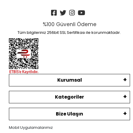
%100 Güvenli Ödeme
Tüm bilgileriniz 256bit SSL Sertifikası ile korunmaktadır.
Kurumsal
Kategoriler
Bize Ulaşın
Mobil Uygulamalarımız