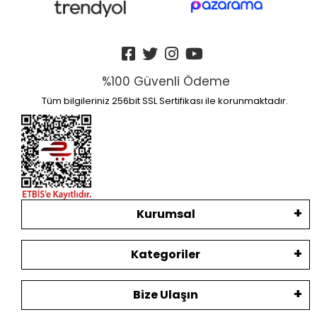
%100 Güvenli Ödeme
Tüm bilgileriniz 256bit SSL Sertifikası ile korunmaktadır.
Kurumsal
Kategoriler
Bize Ulaşın