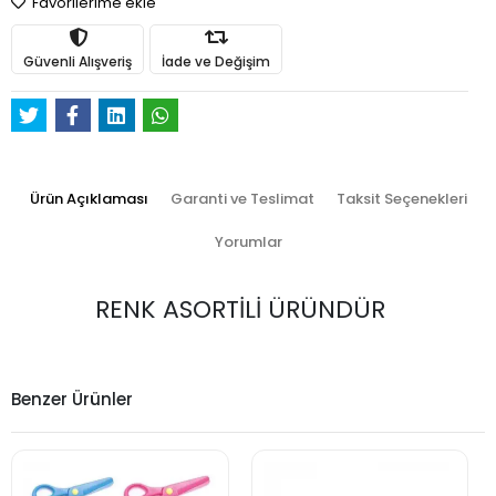
Favorilerime ekle
Güvenli Alışveriş
İade ve Değişim
Ürün Açıklaması
Garanti ve Teslimat
Taksit Seçenekleri
Yorumlar
RENK ASORTİLİ ÜRÜNDÜR
Benzer Ürünler