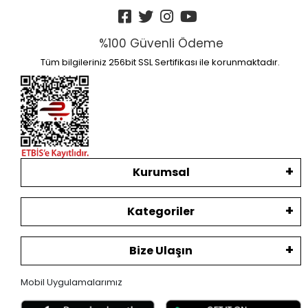
%100 Güvenli Ödeme
Tüm bilgileriniz 256bit SSL Sertifikası ile korunmaktadır.
Kurumsal
Kategoriler
Bize Ulaşın
Mobil Uygulamalarımız