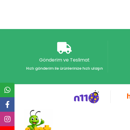
Gönderim ve Teslimat
Hızlı gönderim ile ürünlerinize hızlı ulaşın