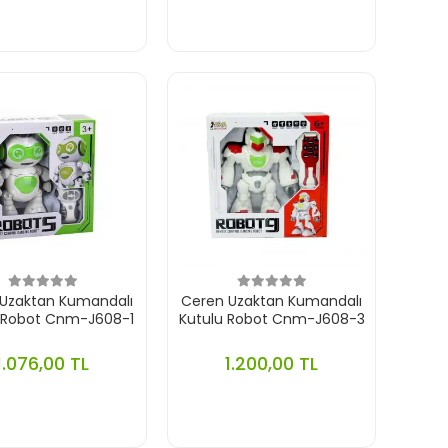
Uzaktan Kumandalı
Ceren Uzaktan Kumandalı
 Robot Cnm-J608-1
Kutulu Robot Cnm-J608-3
1.076,00 TL
1.200,00 TL