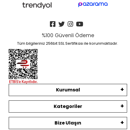
%100 Güvenli Ödeme
Tüm bilgileriniz 256bit SSL Sertifikası ile korunmaktadır.
Kurumsal
Kategoriler
Bize Ulaşın