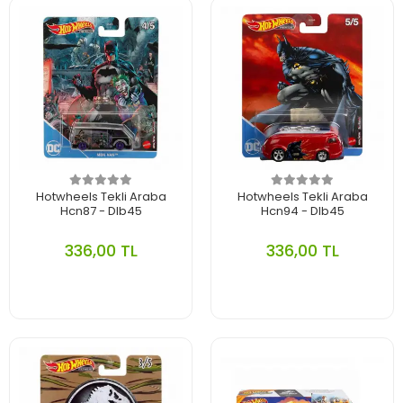
Hotwheels Tekli Araba
Hotwheels Tekli Araba
Hcn87 - Dlb45
Hcn94 - Dlb45
336,00 TL
336,00 TL