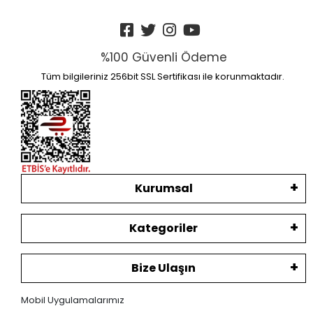
%100 Güvenli Ödeme
Tüm bilgileriniz 256bit SSL Sertifikası ile korunmaktadır.
Kurumsal
Kategoriler
Bize Ulaşın
Mobil Uygulamalarımız