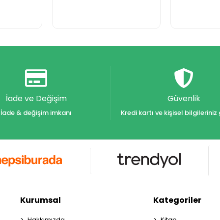
İade ve Değişim
Güvenlik
İade & değişim imkanı
Kredi kartı ve kişisel bilgilerin
Kurumsal
Kategoriler
Hakkımızda
Kitap