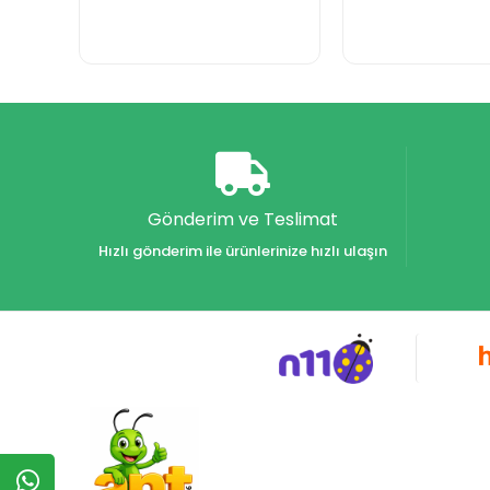
Gönderim ve Teslimat
Hızlı gönderim ile ürünlerinize hızlı ulaşın