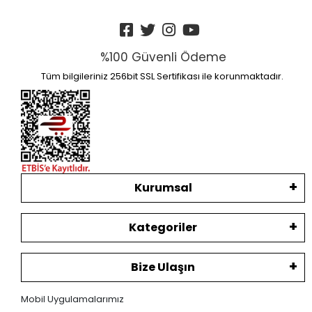
%100 Güvenli Ödeme
Tüm bilgileriniz 256bit SSL Sertifikası ile korunmaktadır.
Kurumsal
Kategoriler
Bize Ulaşın
Mobil Uygulamalarımız