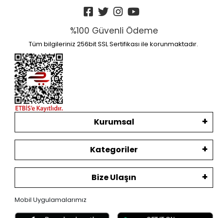
%100 Güvenli Ödeme
Tüm bilgileriniz 256bit SSL Sertifikası ile korunmaktadır.
Kurumsal
Kategoriler
Bize Ulaşın
Mobil Uygulamalarımız