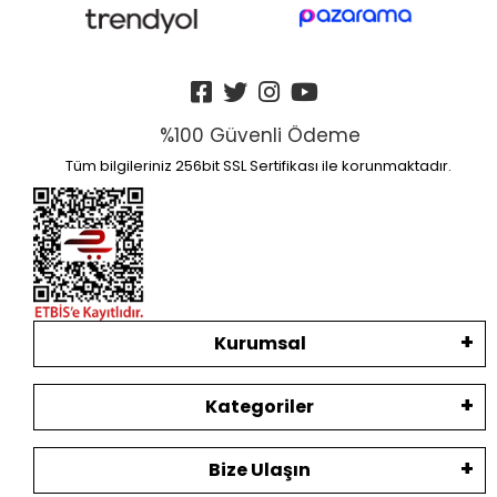
%100 Güvenli Ödeme
Tüm bilgileriniz 256bit SSL Sertifikası ile korunmaktadır.
Kurumsal
Kategoriler
Bize Ulaşın