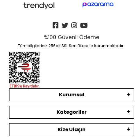
%100 Güvenli Ödeme
Tüm bilgileriniz 256bit SSL Sertifikası ile korunmaktadır.
Kurumsal
Kategoriler
Bize Ulaşın