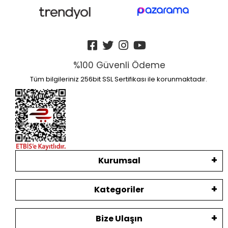
%100 Güvenli Ödeme
Tüm bilgileriniz 256bit SSL Sertifikası ile korunmaktadır.
Kurumsal
Kategoriler
Bize Ulaşın