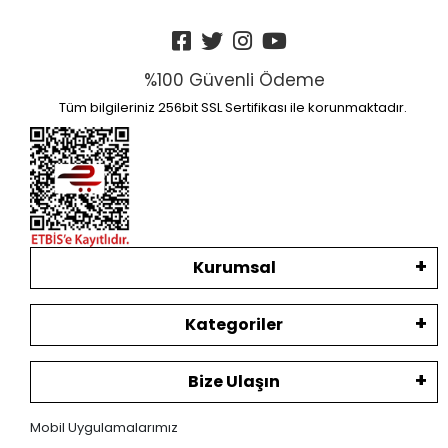
%100 Güvenli Ödeme
Tüm bilgileriniz 256bit SSL Sertifikası ile korunmaktadır.
Kurumsal
Kategoriler
Bize Ulaşın
Mobil Uygulamalarımız