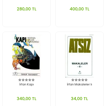
280,00 TL
400,00 TL
İrfan Kapı
İrfan Makaleler Iı
340,00 TL
34,00 TL