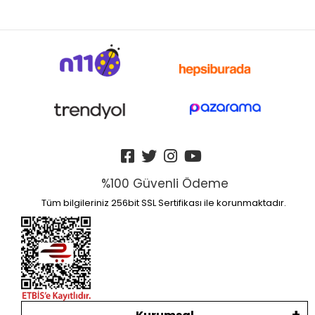
%100 Güvenli Ödeme
Tüm bilgileriniz 256bit SSL Sertifikası ile korunmaktadır.