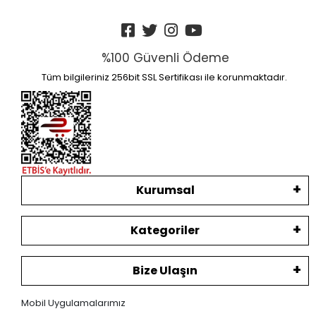
%100 Güvenli Ödeme
Tüm bilgileriniz 256bit SSL Sertifikası ile korunmaktadır.
Kurumsal
Kategoriler
Bize Ulaşın
Mobil Uygulamalarımız