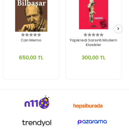
Can Memo
Yapıkredi Sarsıntı Modern
Klasikler
650,00 TL
300,00 TL