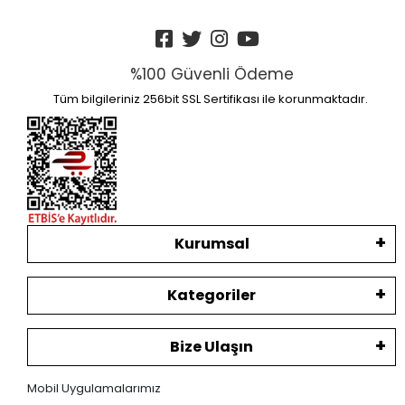
%100 Güvenli Ödeme
Tüm bilgileriniz 256bit SSL Sertifikası ile korunmaktadır.
Kurumsal
Kategoriler
Bize Ulaşın
Mobil Uygulamalarımız