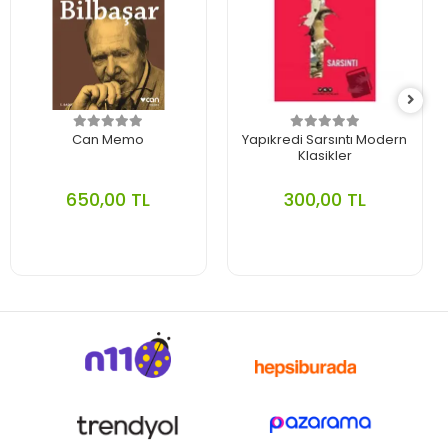
Can Memo
Yapıkredi Sarsıntı Modern
Klasikler
650,00 TL
300,00 TL