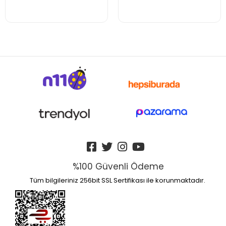
%100 Güvenli Ödeme
Tüm bilgileriniz 256bit SSL Sertifikası ile korunmaktadır.