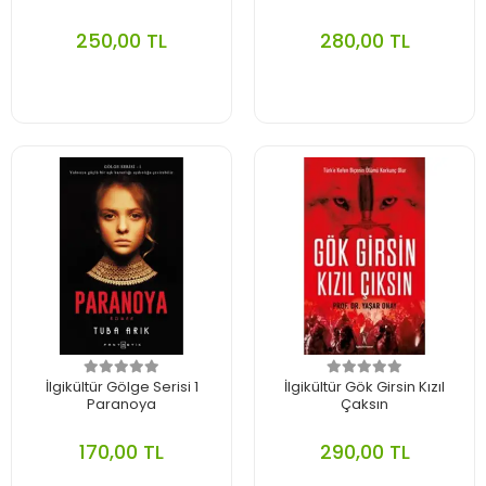
250,00 TL
280,00 TL
İlgikültür Gölge Serisi 1
İlgikültür Gök Girsin Kızıl
Paranoya
Çaksın
170,00 TL
290,00 TL