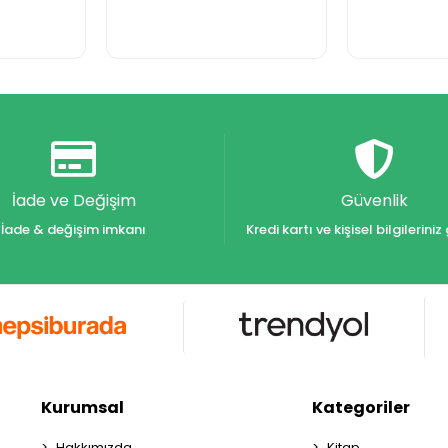
İade ve Değişim
Güvenlik
İade & değişim imkanı
Kredi kartı ve kişisel bilgilerin
Kurumsal
Kategoriler
Hakkımızda
Kitap