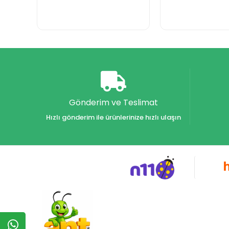
Gönderim ve Teslimat
Hızlı gönderim ile ürünlerinize hızlı ulaşın