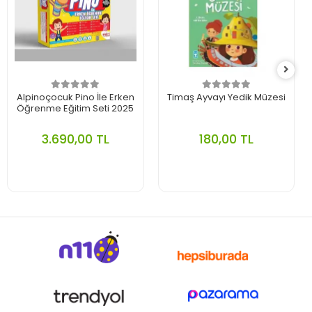
Alpinoçocuk Pino İle Erken
Timaş Ayvayı Yedik Müzesi
Öğrenme Eğitim Seti 2025
3.690,00 TL
180,00 TL