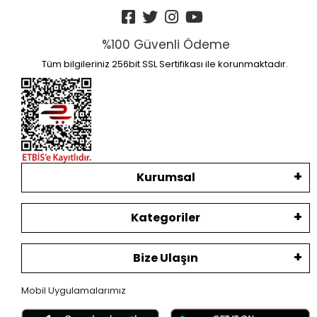
%100 Güvenli Ödeme
Tüm bilgileriniz 256bit SSL Sertifikası ile korunmaktadır.
Kurumsal
Kategoriler
Bize Ulaşın
Mobil Uygulamalarımız