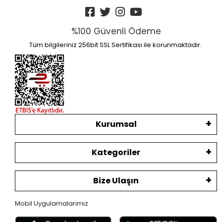
%100 Güvenli Ödeme
Tüm bilgileriniz 256bit SSL Sertifikası ile korunmaktadır.
Kurumsal
Kategoriler
Bize Ulaşın
Mobil Uygulamalarımız