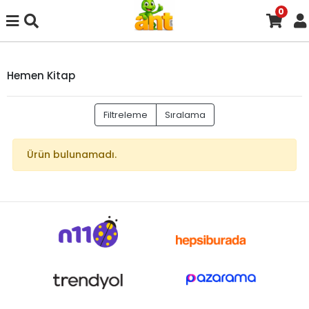
0
Hemen Kitap
Filtreleme
Sıralama
Ürün bulunamadı.