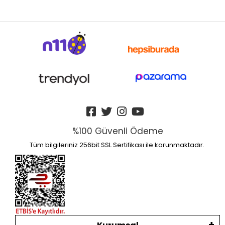
%100 Güvenli Ödeme
Tüm bilgileriniz 256bit SSL Sertifikası ile korunmaktadır.