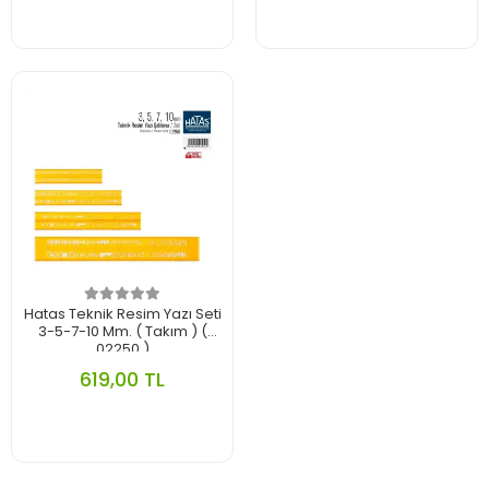
Hatas Teknik Resim Yazı Seti
3-5-7-10 Mm. ( Takım ) (
02250 )
619,00 TL