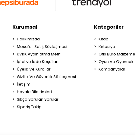
Kurumsal
Kategoriler
Hakkımızda
Kitap
Mesafeli Satış Sözleşmesi
Kırtasiye
KVKK Aydınlatma Metni
Ofis Büro Malzeme
İptal ve İade Koşulları
Oyun Ve Oyuncak
Üyelik Ve Kurallar
Kampanyalar
Gizlilik Ve Güvenlik Sözleşmesi
İletişim
Havale Bildirimleri
Sıkça Sorulan Sorular
Sipariş Takip