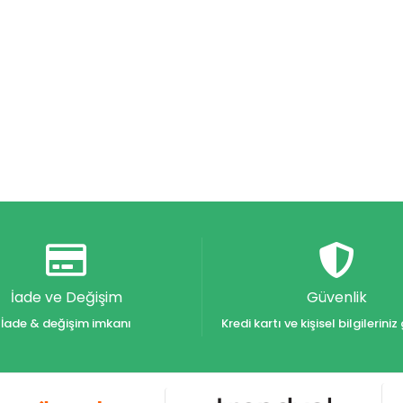
İade ve Değişim
Güvenlik
İade & değişim imkanı
Kredi kartı ve kişisel bilgilerin