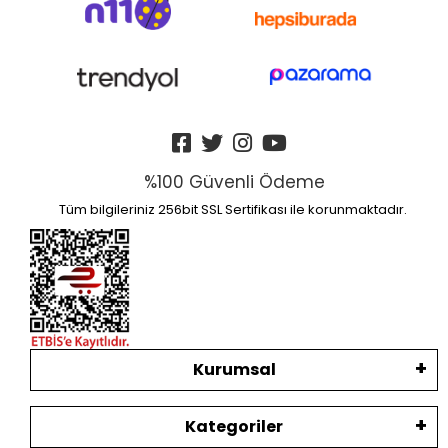
%100 Güvenli Ödeme
Tüm bilgileriniz 256bit SSL Sertifikası ile korunmaktadır.
Kurumsal
Kategoriler