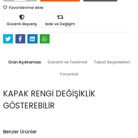
Favorilerime ekle
Güvenli Alışveriş
İade ve Değişim
Ürün Açıklaması
Garanti ve Teslimat
Taksit Seçenekleri
Yorumlar
KAPAK RENGİ DEĞİŞİKLİK
GÖSTEREBİLİR
Benzer Ürünler