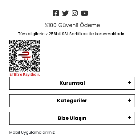
%100 Güvenli Ödeme
Tüm bilgileriniz 256bit SSL Sertifikası ile korunmaktadır.
Kurumsal
Kategoriler
Bize Ulaşın
Mobil Uygulamalarımız