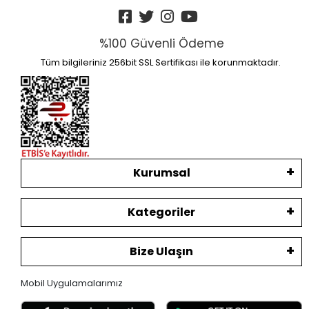
%100 Güvenli Ödeme
Tüm bilgileriniz 256bit SSL Sertifikası ile korunmaktadır.
Kurumsal
Kategoriler
Bize Ulaşın
Mobil Uygulamalarımız