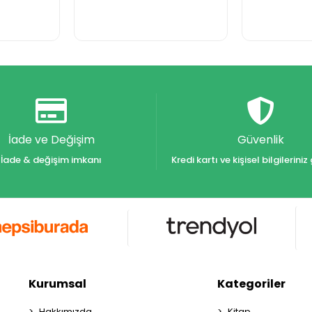
İade ve Değişim
Güvenlik
İade & değişim imkanı
Kredi kartı ve kişisel bilgilerin
Kurumsal
Kategoriler
Hakkımızda
Kitap