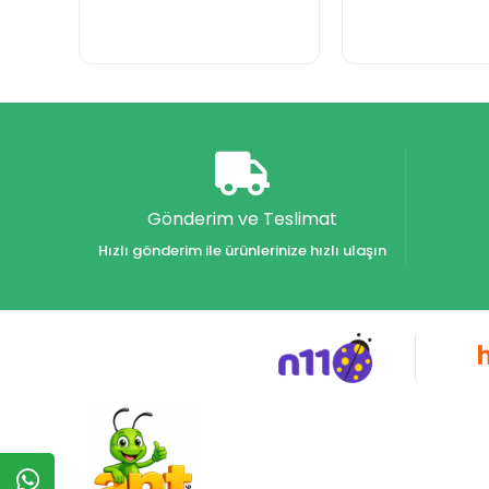
Gönderim ve Teslimat
Hızlı gönderim ile ürünlerinize hızlı ulaşın