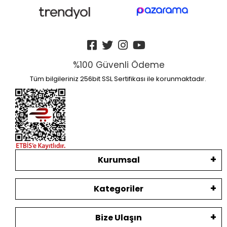
%100 Güvenli Ödeme
Tüm bilgileriniz 256bit SSL Sertifikası ile korunmaktadır.
Kurumsal
Kategoriler
Bize Ulaşın