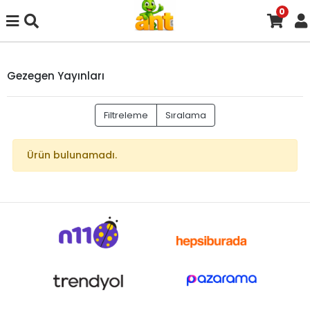
0
Gezegen Yayınları
Filtreleme
Sıralama
Ürün bulunamadı.