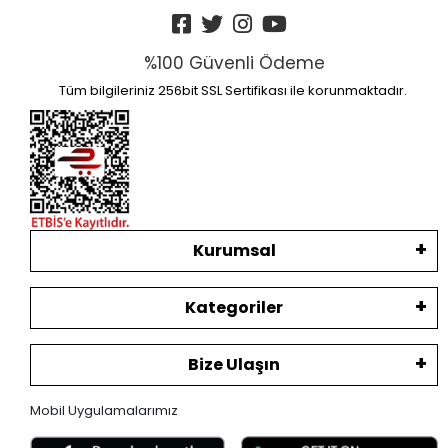
%100 Güvenli Ödeme
Tüm bilgileriniz 256bit SSL Sertifikası ile korunmaktadır.
Kurumsal
Kategoriler
Bize Ulaşın
Mobil Uygulamalarımız