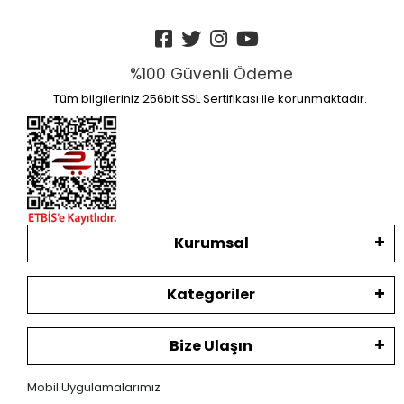
%100 Güvenli Ödeme
Tüm bilgileriniz 256bit SSL Sertifikası ile korunmaktadır.
Kurumsal
Kategoriler
Bize Ulaşın
Mobil Uygulamalarımız