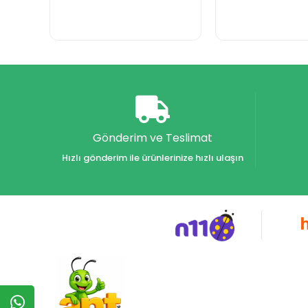
Gönderim ve Teslimat
Hızlı gönderim ile ürünlerinize hızlı ulaşın