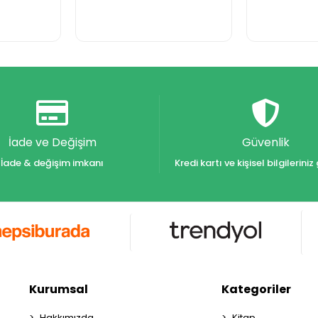
İade ve Değişim
Güvenlik
İade & değişim imkanı
Kredi kartı ve kişisel bilgilerin
Kurumsal
Kategoriler
Hakkımızda
Kitap