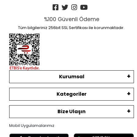
%100 Güvenli Ödeme
Tüm bilgileriniz 256bit SSL Sertifikası ile korunmaktadır.
Kurumsal
Kategoriler
Bize Ulaşın
Mobil Uygulamalarımız