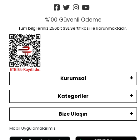
%100 Güvenli Ödeme
Tüm bilgileriniz 256bit SSL Sertifikası ile korunmaktadır.
Kurumsal
Kategoriler
Bize Ulaşın
Mobil Uygulamalarımız