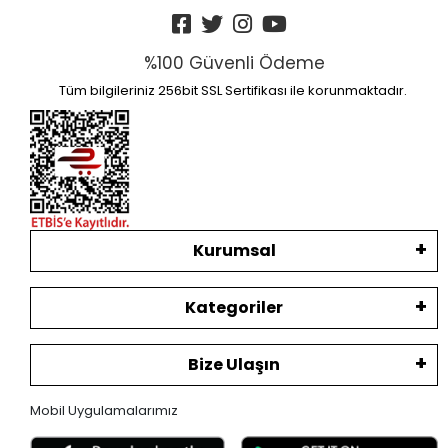
%100 Güvenli Ödeme
Tüm bilgileriniz 256bit SSL Sertifikası ile korunmaktadır.
Kurumsal
Kategoriler
Bize Ulaşın
Mobil Uygulamalarımız