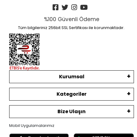
%100 Güvenli Ödeme
Tüm bilgileriniz 256bit SSL Sertifikası ile korunmaktadır.
Kurumsal
Kategoriler
Bize Ulaşın
Mobil Uygulamalarımız