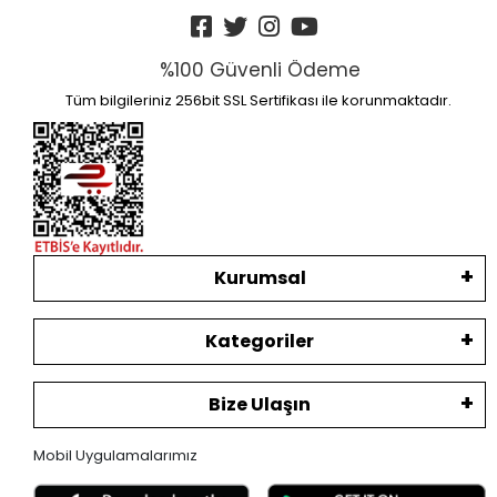
%100 Güvenli Ödeme
Tüm bilgileriniz 256bit SSL Sertifikası ile korunmaktadır.
Kurumsal
Kategoriler
Bize Ulaşın
Mobil Uygulamalarımız