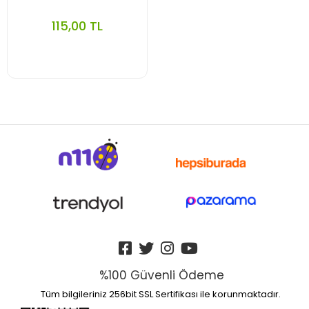
115,00 TL
%100 Güvenli Ödeme
Tüm bilgileriniz 256bit SSL Sertifikası ile korunmaktadır.