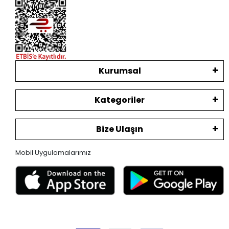
Kurumsal
Kategoriler
Bize Ulaşın
Mobil Uygulamalarımız